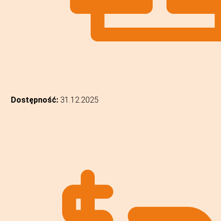
Dostępność:
31.12.2025