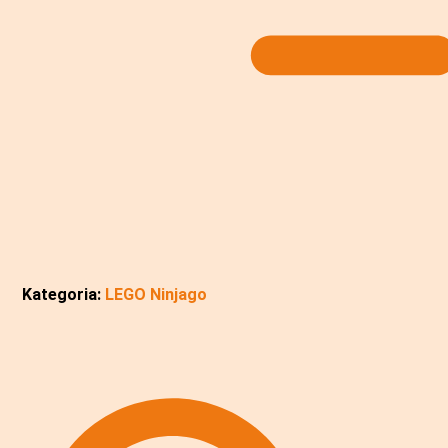
Kategoria:
LEGO Ninjago