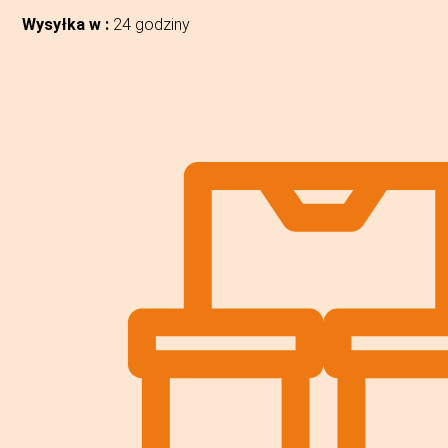
Wysyłka w :
24 godziny