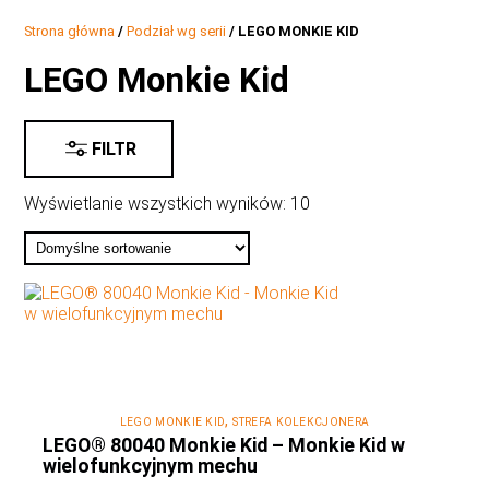
Strona główna
/
Podział wg serii
/ LEGO MONKIE KID
LEGO Monkie Kid
FILTR
Wyświetlanie wszystkich wyników: 10
,
LEGO MONKIE KID
STREFA KOLEKCJONERA
LEGO® 80040 Monkie Kid – Monkie Kid w
wielofunkcyjnym mechu