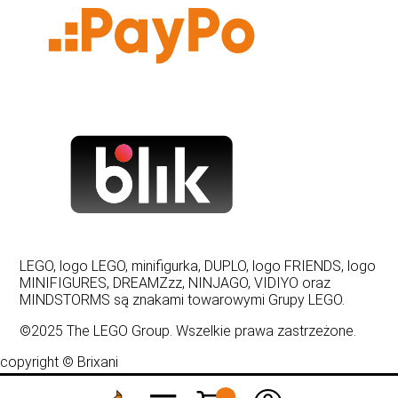
LEGO, logo LEGO, minifigurka, DUPLO, logo FRIENDS, logo
MINIFIGURES, DREAMZzz, NINJAGO, VIDIYO oraz
MINDSTORMS są znakami towarowymi Grupy LEGO.
©2025 The LEGO Group. Wszelkie prawa zastrzeżone.
copyright © Brixani