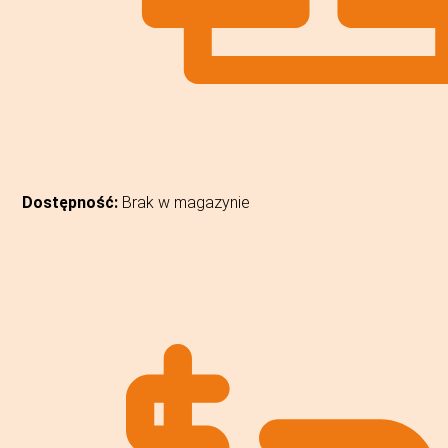
Dostępność:
Brak w magazynie