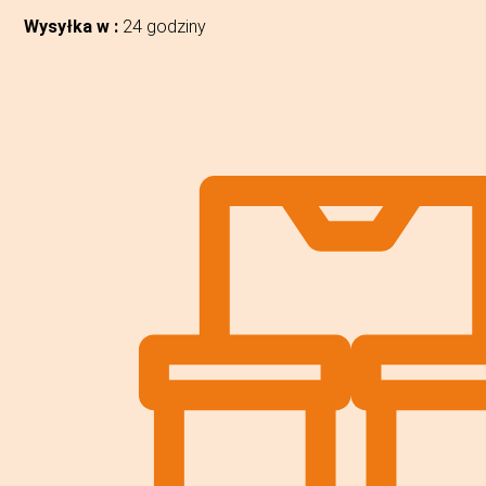
Wysyłka w :
24 godziny