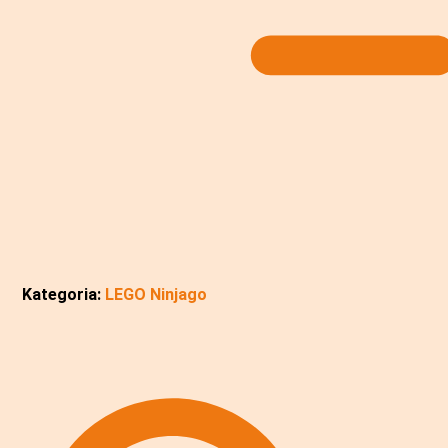
Kategoria:
LEGO Ninjago