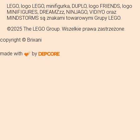
LEGO, logo LEGO, minifigurka, DUPLO, logo FRIENDS, logo
MINIFIGURES, DREAMZzz, NINJAGO, VIDIYO oraz
MINDSTORMS są znakami towarowymi Grupy LEGO.
©2025 The LEGO Group. Wszelkie prawa zastrzeżone.
copyright © Brixani
made with
by