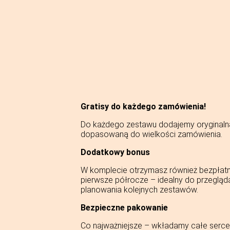
Gratisy do każdego zamówienia!
Do każdego zestawu dodajemy oryginaln
dopasowaną do wielkości zamówienia.
Dodatkowy bonus
W komplecie otrzymasz również bezpłat
pierwsze półrocze – idealny do przegląd
planowania kolejnych zestawów.
Bezpieczne pakowanie
Co najważniejsze – wkładamy całe serce 