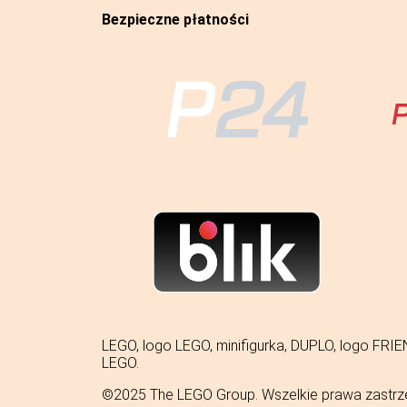
Bezpieczne płatności
LEGO, logo LEGO, minifigurka, DUPLO, logo 
LEGO.
©2025 The LEGO Group. Wszelkie prawa zastrz