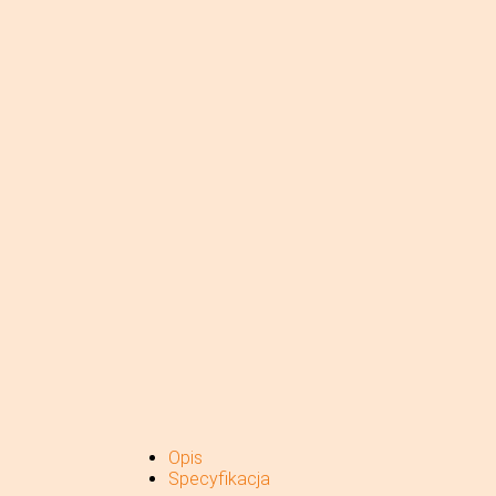
Opis
Specyfikacja