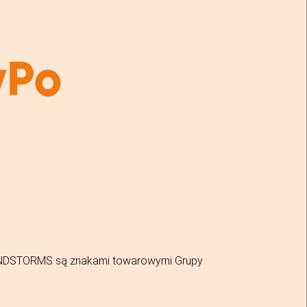
MINDSTORMS są znakami towarowymi Grupy