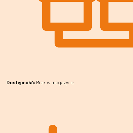
Dostępność:
Brak w magazynie