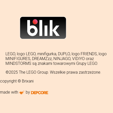
LEGO, logo LEGO, minifigurka, DUPLO, logo FRIENDS, logo
MINIFIGURES, DREAMZzz, NINJAGO, VIDIYO oraz
MINDSTORMS są znakami towarowymi Grupy LEGO.
©2025 The LEGO Group. Wszelkie prawa zastrzeżone.
copyright © Brixani
made with
by