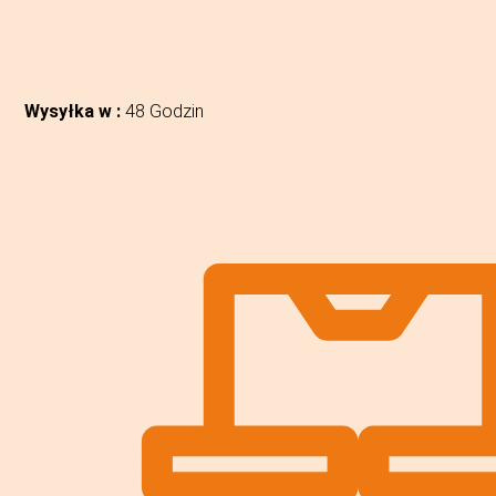
Wysyłka w :
48 Godzin