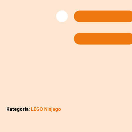
Kategoria:
LEGO Ninjago