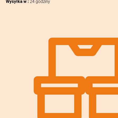
Wysyłka w :
24 godziny