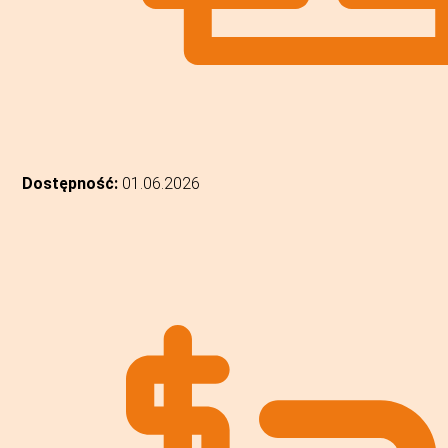
Dostępność:
01.06.2026