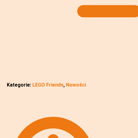
Kategorie:
LEGO Friends
,
Nowości