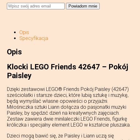
Powiadom mnie
Opis
Specyfikacja
Opis
Klocki LEGO Friends 42647 – Pokój
Paisley
Dzięki zestawowi LEGO® Friends Pokój Paisley (42647)
sześciolatki i starsze dzieci, które lubią sztukę i muzykę,
będą wymyślać własne opowieści o przyjaźni.
Miłośniczka sztuki Liann dołącza do pasjonatki muzyki
Paisley, by spędzić dzień na kreatywnych zajęciach.
Zestaw zawiera dwie minilaleczki LEGO Friends, figurkę
króliczka i specjalny element LEGO w kształcie pluszaka.
Dzieci mogą bawić się, że Paisley i Liann uczą się