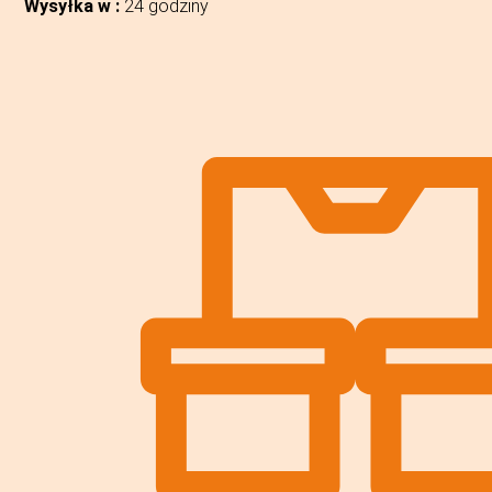
Wysyłka w :
24 godziny