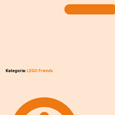
Kategoria:
LEGO Friends