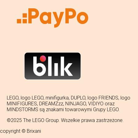
LEGO, logo LEGO, minifigurka, DUPLO, logo FRIENDS, logo
MINIFIGURES, DREAMZzz, NINJAGO, VIDIYO oraz
MINDSTORMS są znakami towarowymi Grupy LEGO.
©2025 The LEGO Group. Wszelkie prawa zastrzeżone.
copyright © Brixani