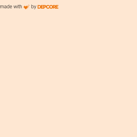
made with
by