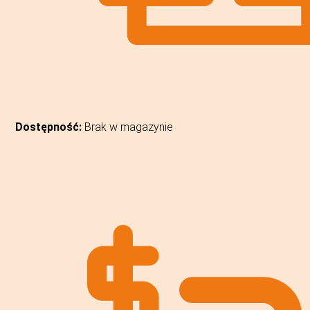
Dostępność:
Brak w magazynie