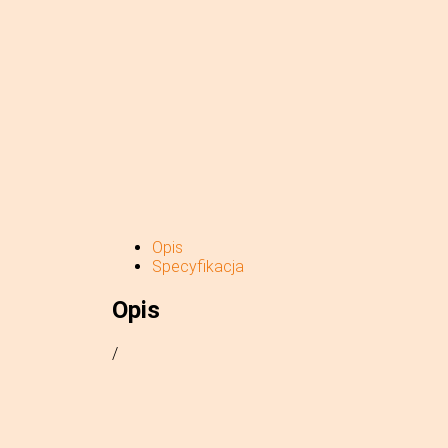
Opis
Specyfikacja
Opis
/