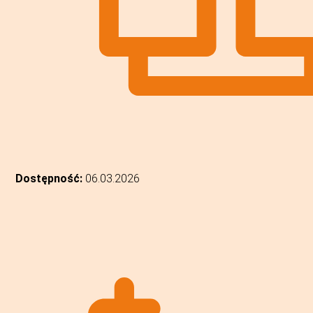
Dostępność:
06.03.2026