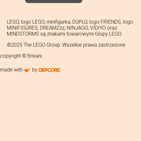
LEGO, logo LEGO, minifigurka, DUPLO, logo FRIENDS, logo
MINIFIGURES, DREAMZzz, NINJAGO, VIDIYO oraz
MINDSTORMS są znakami towarowymi Grupy LEGO.
©2025 The LEGO Group. Wszelkie prawa zastrzeżone.
copyright © Brixani
made with
by