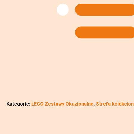
Kategorie:
LEGO Zestawy Okazjonalne
,
Strefa kolekcjo