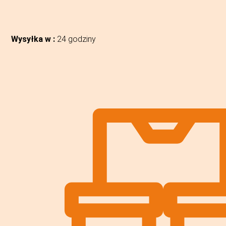
Wysyłka w :
24 godziny