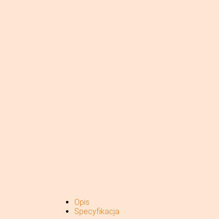
Opis
Specyfikacja