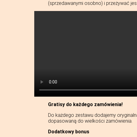
(sprzedawanymi osobno) i przeżywać jes
Gratisy do każdego zamówienia!
Do każdego zestawu dodajemy oryginaln
dopasowaną do wielkości zamówienia.
Dodatkowy bonus