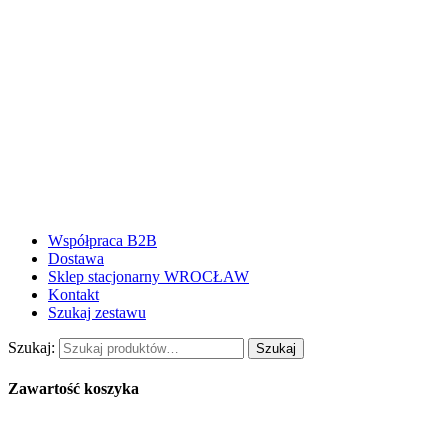
Współpraca B2B
Dostawa
Sklep stacjonarny WROCŁAW
Kontakt
Szukaj zestawu
Szukaj:
Szukaj
Zawartość koszyka