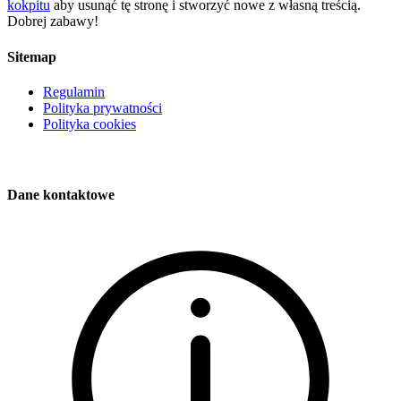
kokpitu
aby usunąć tę stronę i stworzyć nowe z własną treścią.
Dobrej zabawy!
Sitemap
Regulamin
Polityka prywatności
Polityka cookies
Dane kontaktowe