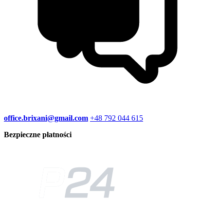
office.brixani@gmail.com
+48 792 044 615
Bezpieczne płatności