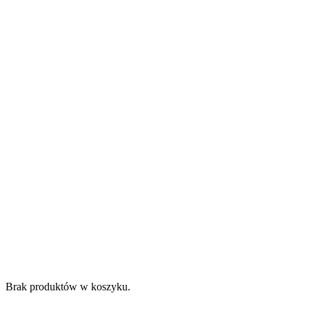
Brak produktów w koszyku.