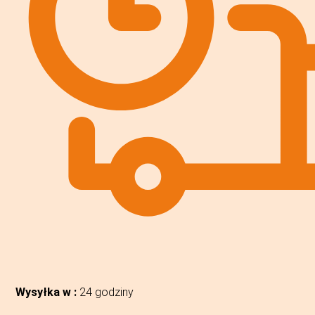
Wysyłka w :
24 godziny