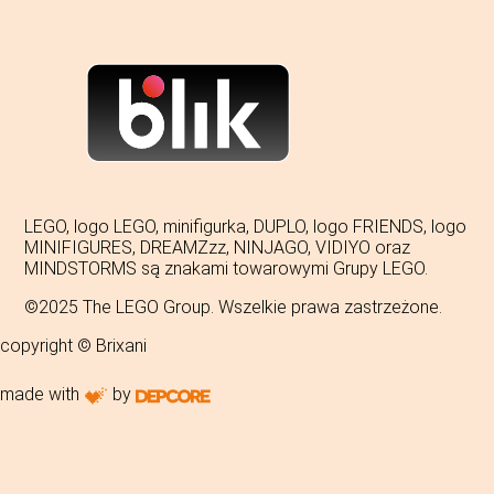
LEGO, logo LEGO, minifigurka, DUPLO, logo FRIENDS, logo
MINIFIGURES, DREAMZzz, NINJAGO, VIDIYO oraz
MINDSTORMS są znakami towarowymi Grupy LEGO.
©2025 The LEGO Group. Wszelkie prawa zastrzeżone.
copyright © Brixani
made with
by