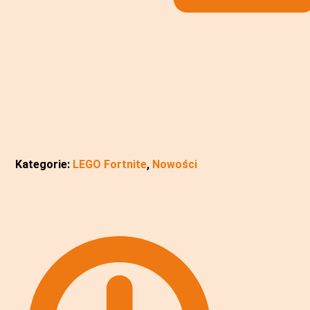
Kategorie:
LEGO Fortnite
,
Nowości