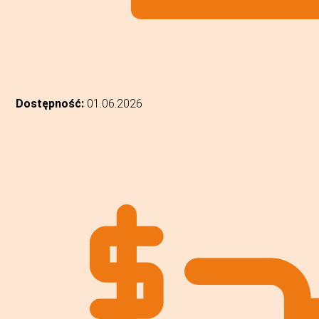
Dostępność:
01.06.2026