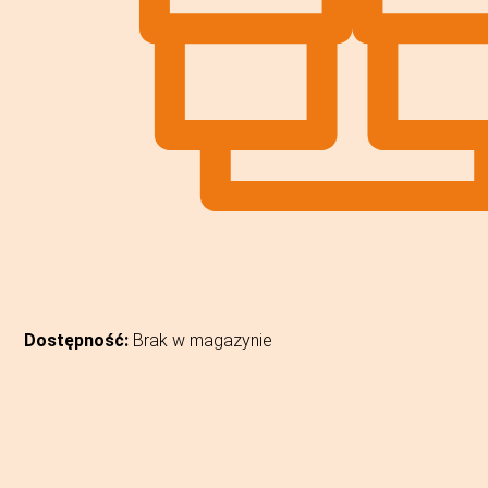
Dostępność:
Brak w magazynie