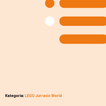
Kategoria:
LEGO Jurrasic World