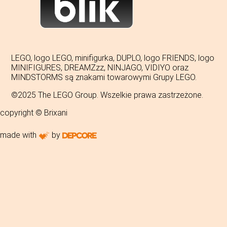
LEGO, logo LEGO, minifigurka, DUPLO, logo FRIENDS, logo
MINIFIGURES, DREAMZzz, NINJAGO, VIDIYO oraz
MINDSTORMS są znakami towarowymi Grupy LEGO.
©2025 The LEGO Group. Wszelkie prawa zastrzeżone.
copyright © Brixani
made with
by