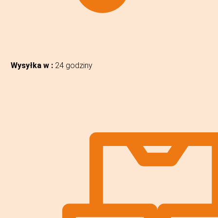
Wysyłka w :
24 godziny