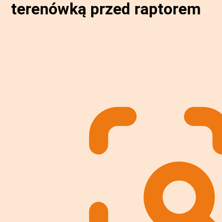
terenówką przed raptorem