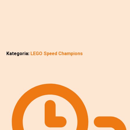
Kategoria:
LEGO Speed Champions