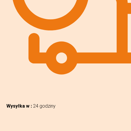
Wysyłka w :
24 godziny