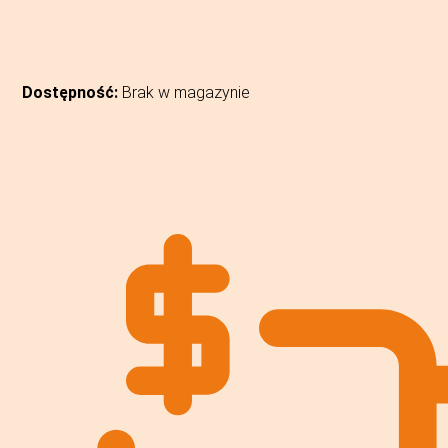
Dostępność:
Brak w magazynie