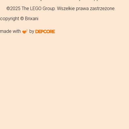
©2025 The LEGO Group. Wszelkie prawa zastrzeżone.
copyright © Brixani
made with
by