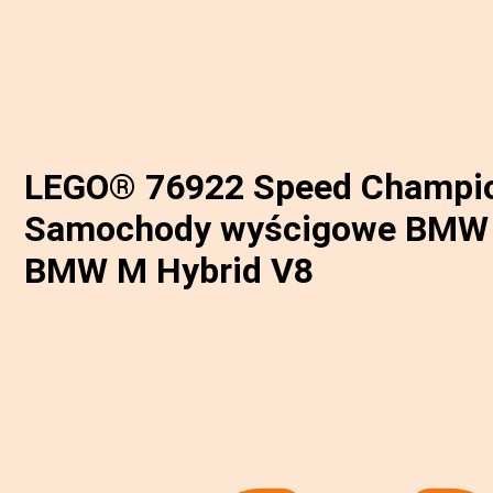
LEGO® 76922 Speed Champi
Samochody wyścigowe BMW
BMW M Hybrid V8