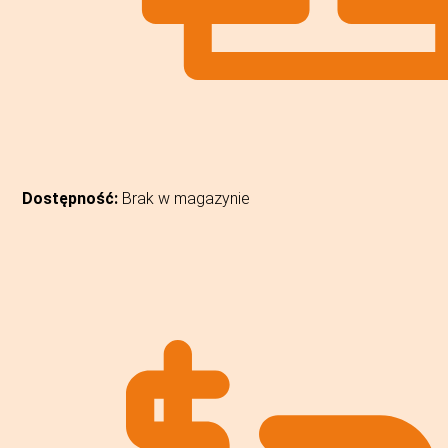
Dostępność:
Brak w magazynie