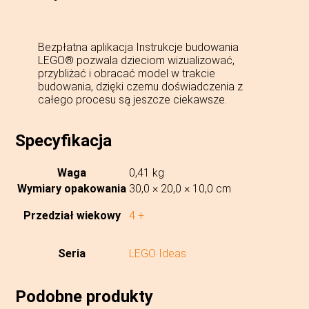
Bezpłatna aplikacja Instrukcje budowania
LEGO® pozwala dzieciom wizualizować,
przybliżać i obracać model w trakcie
budowania, dzięki czemu doświadczenia z
całego procesu są jeszcze ciekawsze.
Specyfikacja
Waga
0,41 kg
Wymiary opakowania
30,0 × 20,0 × 10,0 cm
Przedział wiekowy
4 +
Seria
LEGO Ideas
Podobne produkty