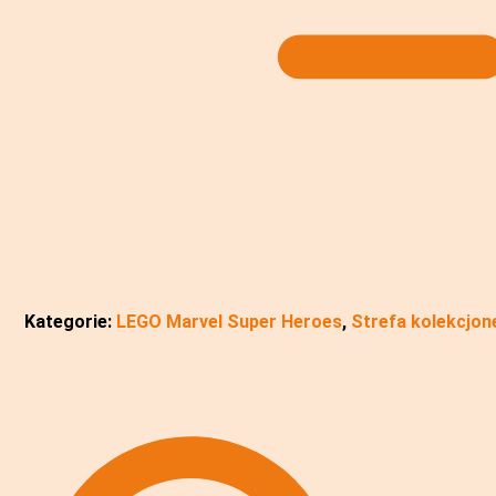
Kategorie:
LEGO Marvel Super Heroes
,
Strefa kolekcjon