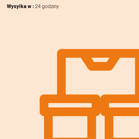
Wysyłka w :
24 godziny