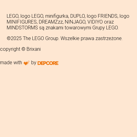
LEGO, logo LEGO, minifigurka, DUPLO, logo FRIENDS, logo
MINIFIGURES, DREAMZzz, NINJAGO, VIDIYO oraz
MINDSTORMS są znakami towarowymi Grupy LEGO.
©2025 The LEGO Group. Wszelkie prawa zastrzeżone.
copyright © Brixani
made with
by