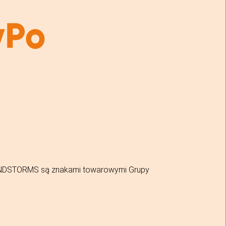
MINDSTORMS są znakami towarowymi Grupy