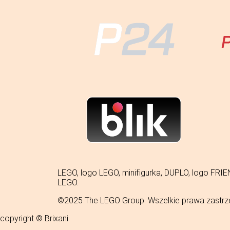
LEGO, logo LEGO, minifigurka, DUPLO, logo 
LEGO.
©2025 The LEGO Group. Wszelkie prawa zastrz
copyright © Brixani