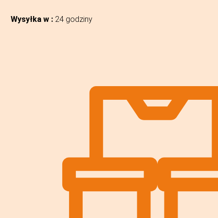
Wysyłka w :
24 godziny