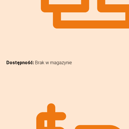
Dostępność:
Brak w magazynie