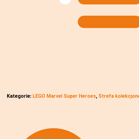
Kategorie:
LEGO Marvel Super Heroes
,
Strefa kolekcjon