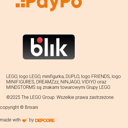
LEGO, logo LEGO, minifigurka, DUPLO, logo FRIENDS, logo
MINIFIGURES, DREAMZzz, NINJAGO, VIDIYO oraz
MINDSTORMS są znakami towarowymi Grupy LEGO.
©2025 The LEGO Group. Wszelkie prawa zastrzeżone.
copyright © Brixani
made with
by