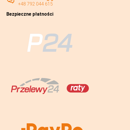
+48 792 044 615
Bezpieczne płatności