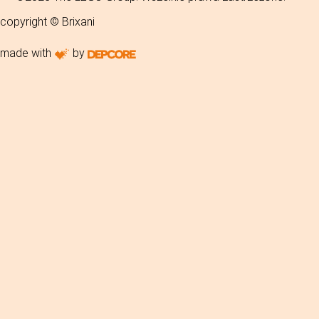
copyright © Brixani
made with
by