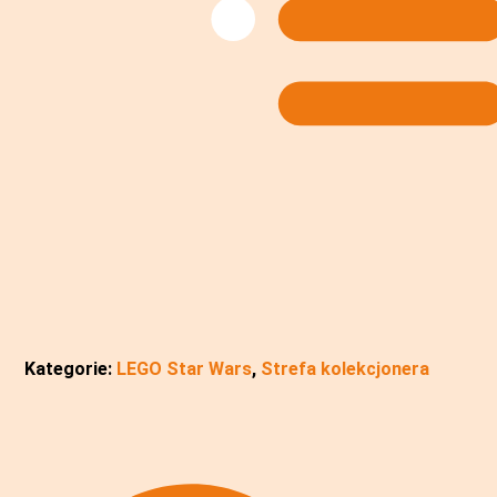
Kategorie:
LEGO Star Wars
,
Strefa kolekcjonera