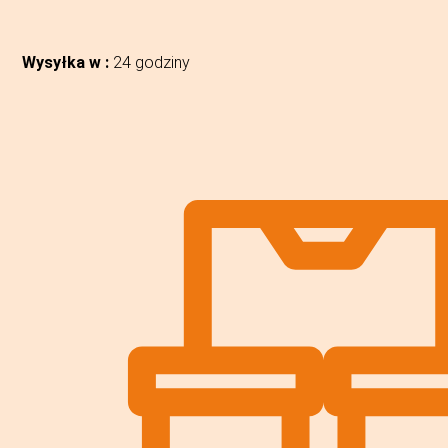
Wysyłka w :
24 godziny