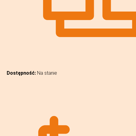
Dostępność:
Na stanie