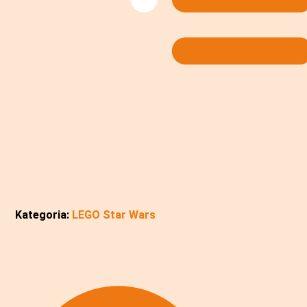
Kategoria:
LEGO Star Wars