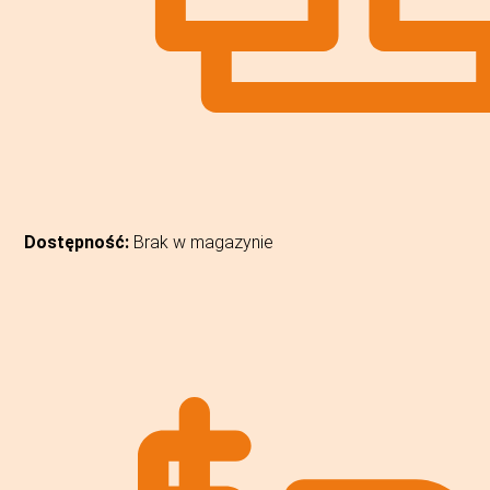
Dostępność:
Brak w magazynie