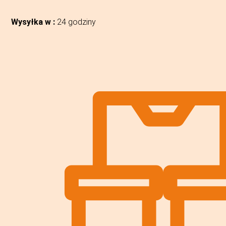
Wysyłka w :
24 godziny