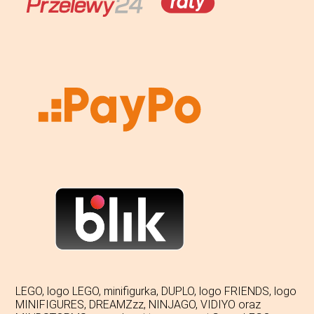
LEGO, logo LEGO, minifigurka, DUPLO, logo FRIENDS, logo
MINIFIGURES, DREAMZzz, NINJAGO, VIDIYO oraz