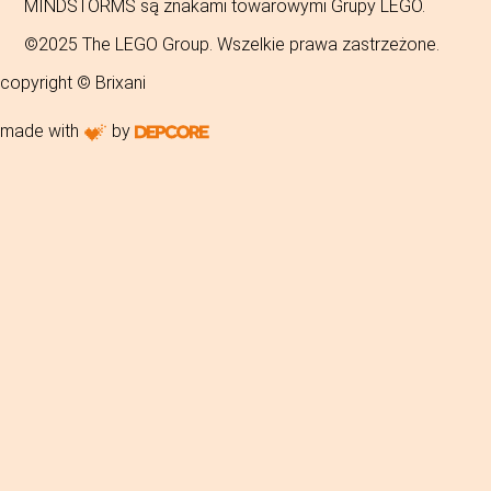
MINDSTORMS są znakami towarowymi Grupy LEGO.
©2025 The LEGO Group. Wszelkie prawa zastrzeżone.
copyright © Brixani
made with
by