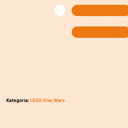
Kategoria:
LEGO Star Wars