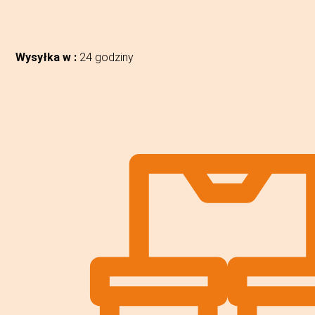
Wysyłka w :
24 godziny