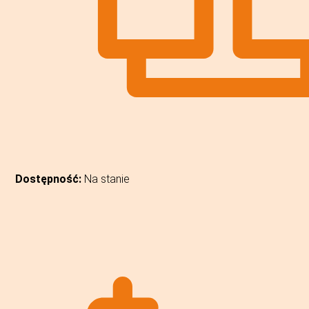
Dostępność:
Na stanie