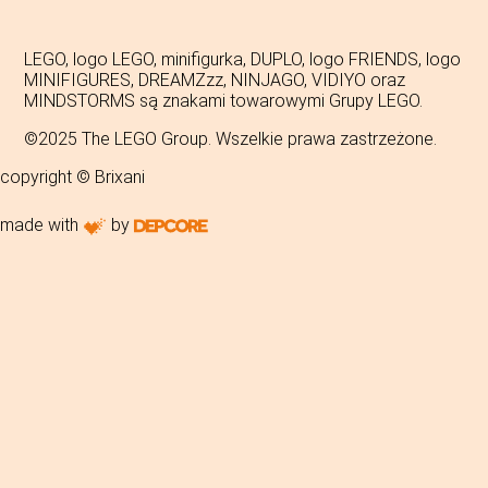
LEGO, logo LEGO, minifigurka, DUPLO, logo FRIENDS, logo
MINIFIGURES, DREAMZzz, NINJAGO, VIDIYO oraz
MINDSTORMS są znakami towarowymi Grupy LEGO.
©2025 The LEGO Group. Wszelkie prawa zastrzeżone.
copyright © Brixani
made with
by