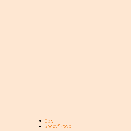
Opis
Specyfikacja