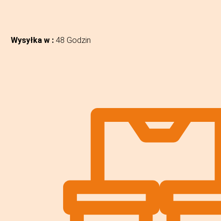
Wysyłka w :
48 Godzin