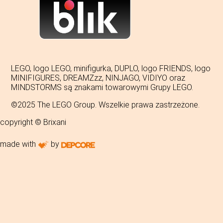
LEGO, logo LEGO, minifigurka, DUPLO, logo FRIENDS, logo
MINIFIGURES, DREAMZzz, NINJAGO, VIDIYO oraz
MINDSTORMS są znakami towarowymi Grupy LEGO.
©2025 The LEGO Group. Wszelkie prawa zastrzeżone.
copyright © Brixani
made with
by