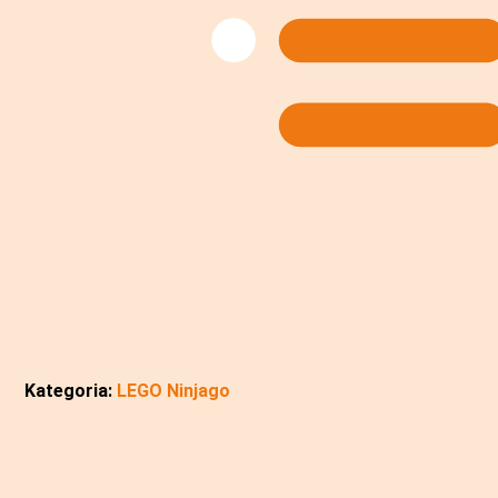
Kategoria:
LEGO Ninjago