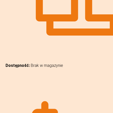
Dostępność:
Brak w magazynie