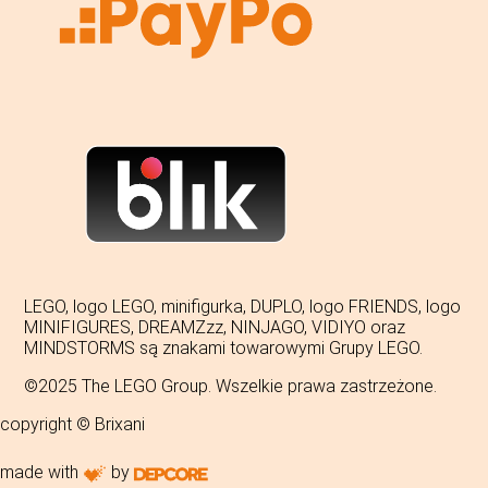
LEGO, logo LEGO, minifigurka, DUPLO, logo FRIENDS, logo
MINIFIGURES, DREAMZzz, NINJAGO, VIDIYO oraz
MINDSTORMS są znakami towarowymi Grupy LEGO.
©2025 The LEGO Group. Wszelkie prawa zastrzeżone.
copyright © Brixani
made with
by