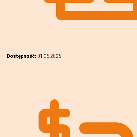
Dostępność:
01.06.2026