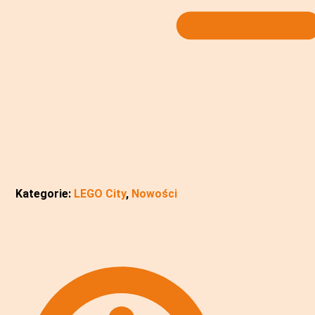
Kategorie:
LEGO City
,
Nowości