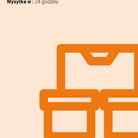
Wysyłka w :
24 godziny