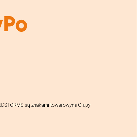
MINDSTORMS są znakami towarowymi Grupy