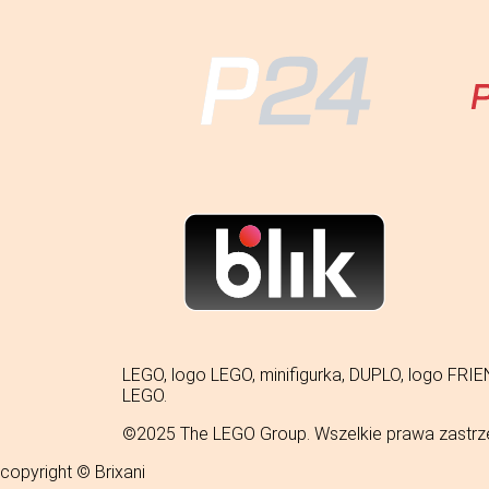
LEGO, logo LEGO, minifigurka, DUPLO, logo 
LEGO.
©2025 The LEGO Group. Wszelkie prawa zastrz
copyright © Brixani