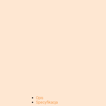
Opis
Specyfikacja