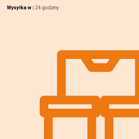
Wysyłka w :
24 godziny