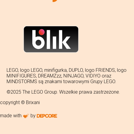
LEGO, logo LEGO, minifigurka, DUPLO, logo FRIENDS, logo
MINIFIGURES, DREAMZzz, NINJAGO, VIDIYO oraz
MINDSTORMS są znakami towarowymi Grupy LEGO.
©2025 The LEGO Group. Wszelkie prawa zastrzeżone.
copyright © Brixani
made with
by