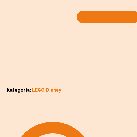
Kategoria:
LEGO Disney