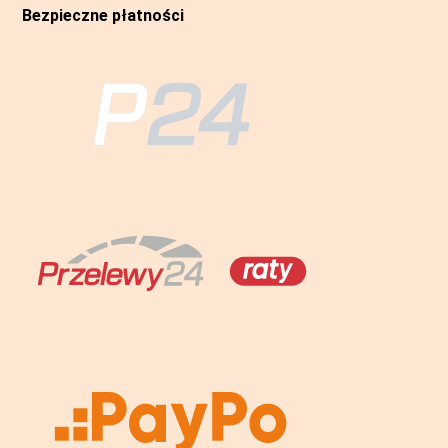
Bezpieczne płatności