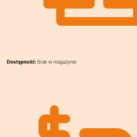
Dostępność:
Brak w magazynie