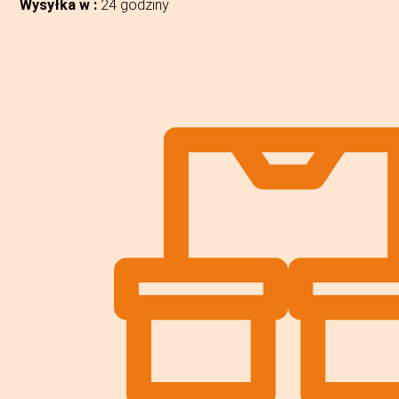
Wysyłka w :
24 godziny