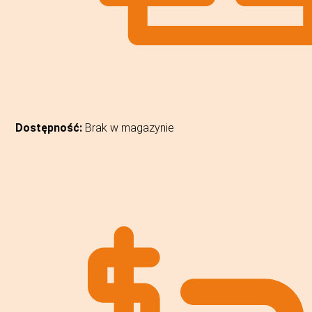
Dostępność:
Brak w magazynie