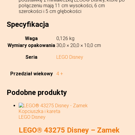
połączeniu mają 11 cm wysokości, 6 cm
szerokości i 5 cm głębokości
Specyfikacja
Waga
0,126 kg
Wymiary opakowania
30,0 × 20,0 × 10,0 cm
Seria
LEGO Disney
Przedział wiekowy
4 +
Podobne produkty
LEGO Disney
LEGO® 43275 Disney – Zamek