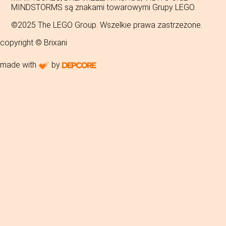
MINDSTORMS są znakami towarowymi Grupy LEGO.
©2025 The LEGO Group. Wszelkie prawa zastrzeżone.
copyright © Brixani
made with
by