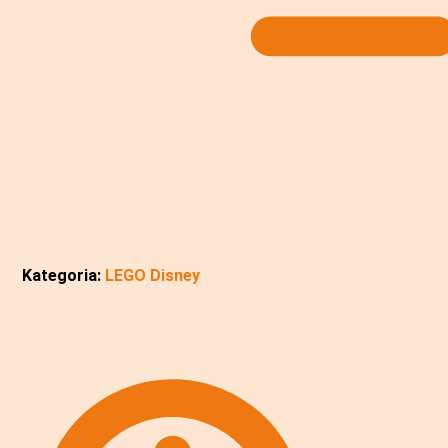
Kategoria:
LEGO Disney