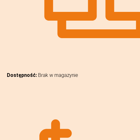
Dostępność:
Brak w magazynie