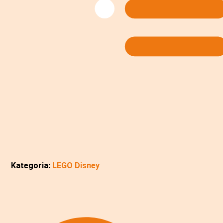
Kategoria:
LEGO Disney