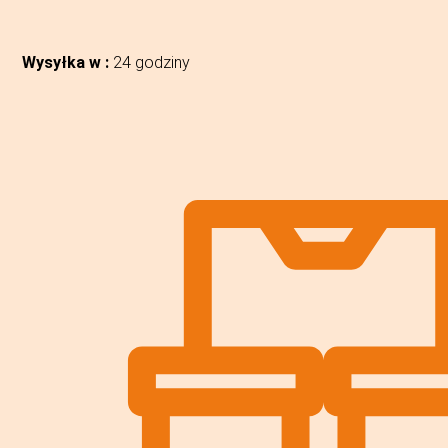
Wysyłka w :
24 godziny