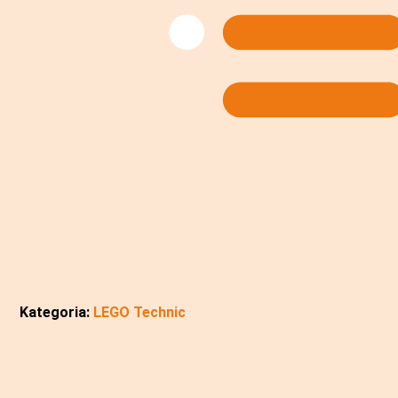
Kategoria:
LEGO Technic