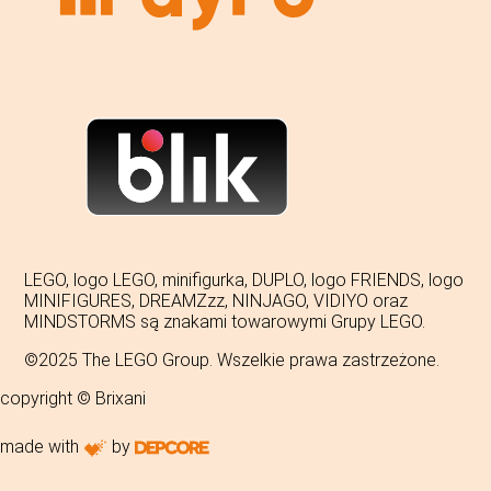
LEGO, logo LEGO, minifigurka, DUPLO, logo FRIENDS, logo
MINIFIGURES, DREAMZzz, NINJAGO, VIDIYO oraz
MINDSTORMS są znakami towarowymi Grupy LEGO.
©2025 The LEGO Group. Wszelkie prawa zastrzeżone.
copyright © Brixani
made with
by