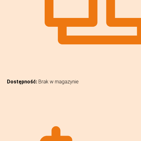
Dostępność:
Brak w magazynie