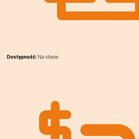
Dostępność:
Na stanie