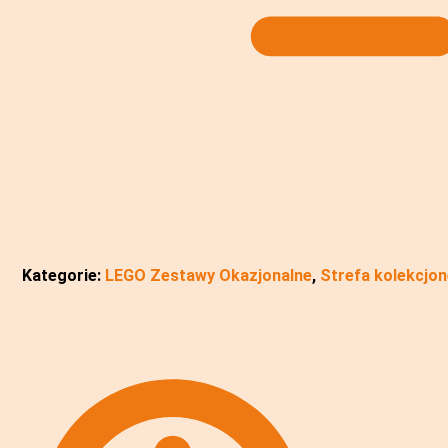
Kategorie:
LEGO Zestawy Okazjonalne
,
Strefa kolekcjo