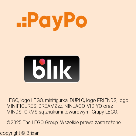
LEGO, logo LEGO, minifigurka, DUPLO, logo FRIENDS, logo
MINIFIGURES, DREAMZzz, NINJAGO, VIDIYO oraz
MINDSTORMS są znakami towarowymi Grupy LEGO.
©2025 The LEGO Group. Wszelkie prawa zastrzeżone.
copyright © Brixani