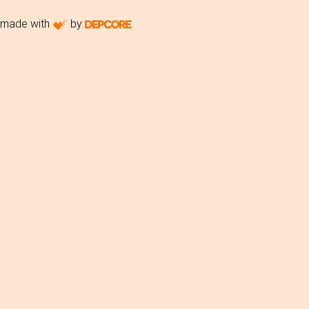
made with
by