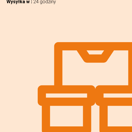
Wysyłka w :
24 godziny