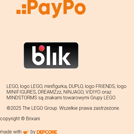
LEGO, logo LEGO, minifigurka, DUPLO, logo FRIENDS, logo
MINIFIGURES, DREAMZzz, NINJAGO, VIDIYO oraz
MINDSTORMS są znakami towarowymi Grupy LEGO.
©2025 The LEGO Group. Wszelkie prawa zastrzeżone.
copyright © Brixani
made with
by