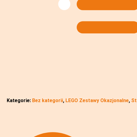
Kategorie:
Bez kategorii
,
LEGO Zestawy Okazjonalne
,
St