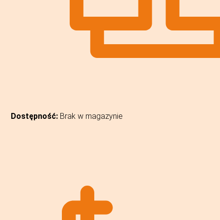
Dostępność:
Brak w magazynie