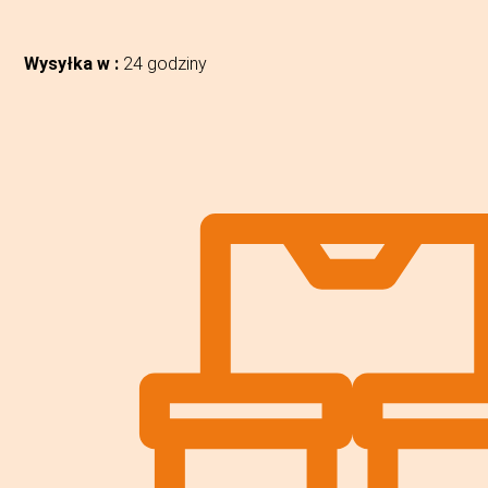
Wysyłka w :
24 godziny