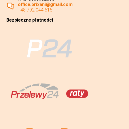
office.brixani@gmail.com
+48 792 044 615
Bezpieczne płatności