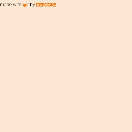
made with
by