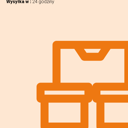
Wysyłka w :
24 godziny