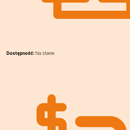
Dostępność:
Na stanie