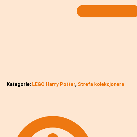
Kategorie:
LEGO Harry Potter
,
Strefa kolekcjonera