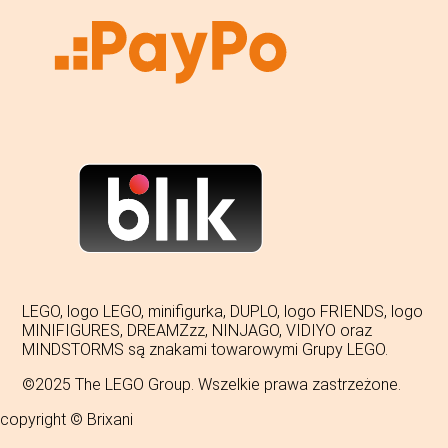
LEGO, logo LEGO, minifigurka, DUPLO, logo FRIENDS, logo
MINIFIGURES, DREAMZzz, NINJAGO, VIDIYO oraz
MINDSTORMS są znakami towarowymi Grupy LEGO.
©2025 The LEGO Group. Wszelkie prawa zastrzeżone.
copyright © Brixani