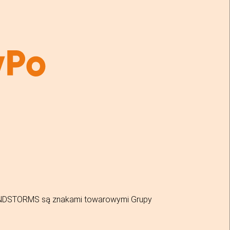
MINDSTORMS są znakami towarowymi Grupy