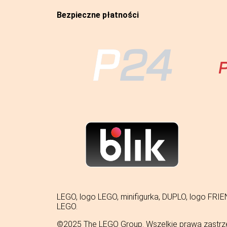
Bezpieczne płatności
LEGO, logo LEGO, minifigurka, DUPLO, logo 
LEGO.
©2025 The LEGO Group. Wszelkie prawa zastrz