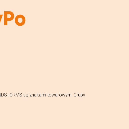
MINDSTORMS są znakami towarowymi Grupy