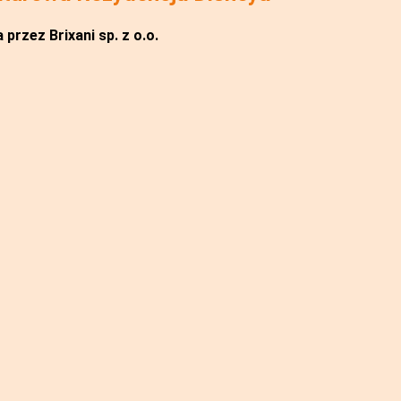
przez Brixani sp. z o.o.