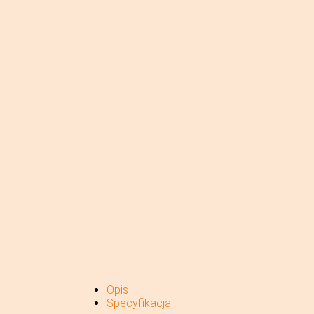
Opis
Specyfikacja