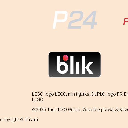
LEGO, logo LEGO, minifigurka, DUPLO, logo 
LEGO.
©2025 The LEGO Group. Wszelkie prawa zastrz
copyright © Brixani