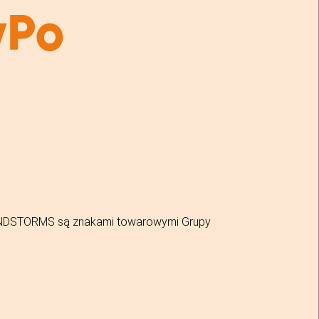
MINDSTORMS są znakami towarowymi Grupy