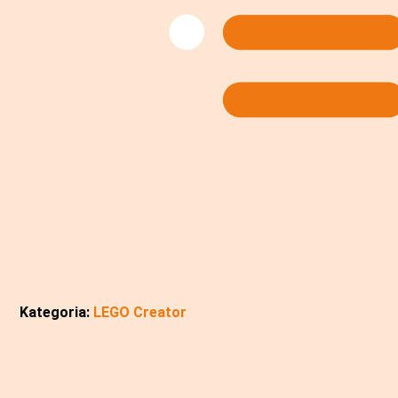
Kategoria:
LEGO Creator