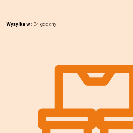
Wysyłka w :
24 godziny