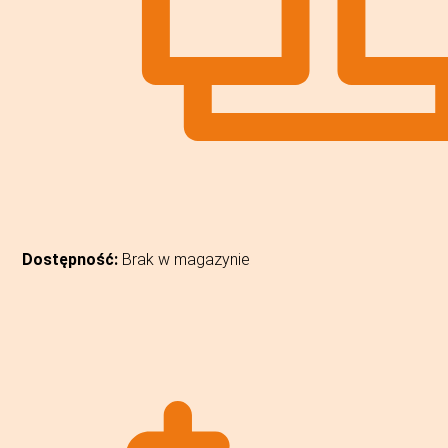
Dostępność:
Brak w magazynie