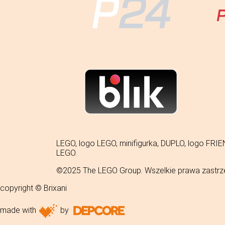
LEGO, logo LEGO, minifigurka, DUPLO, logo 
LEGO.
©2025 The LEGO Group. Wszelkie prawa zastrz
copyright © Brixani
made with
by