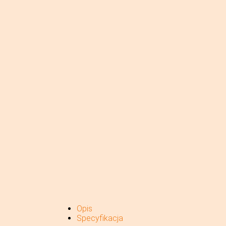
Opis
Specyfikacja