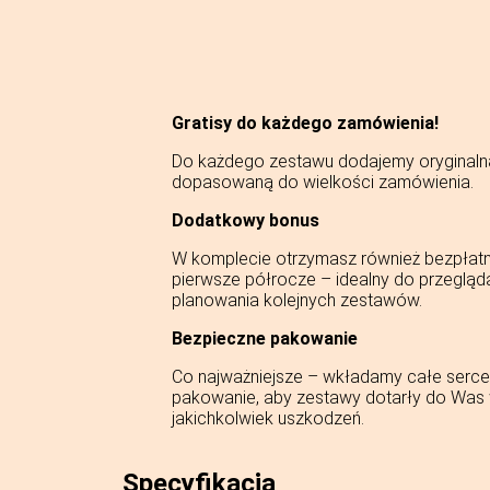
Gratisy do każdego zamówienia!
Do każdego zestawu dodajemy oryginaln
dopasowaną do wielkości zamówienia.
Dodatkowy bonus
W komplecie otrzymasz również bezpłat
pierwsze półrocze – idealny do przegląd
planowania kolejnych zestawów.
Bezpieczne pakowanie
Co najważniejsze – wkładamy całe serce 
pakowanie, aby zestawy dotarły do Was w
jakichkolwiek uszkodzeń.
Specyfikacja