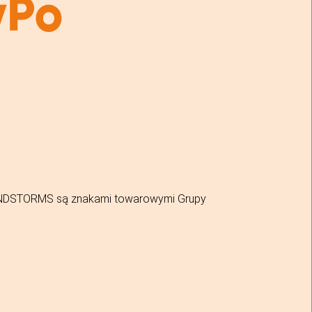
MINDSTORMS są znakami towarowymi Grupy