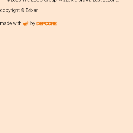
copyright © Brixani
made with
by