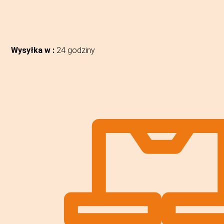
Wysyłka w :
24 godziny