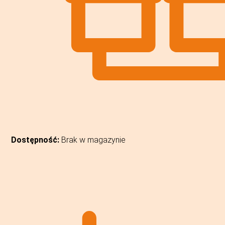
Dostępność:
Brak w magazynie