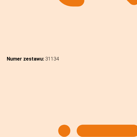
Numer zestawu:
31134