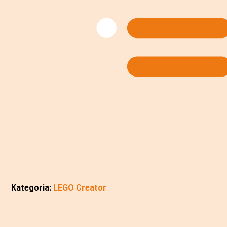
Kategoria:
LEGO Creator