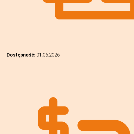
Dostępność:
01.06.2026