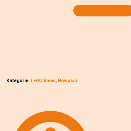
Kategorie:
LEGO Ideas
,
Nowości