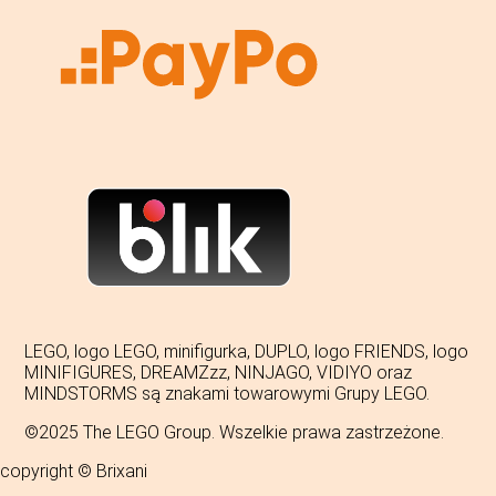
LEGO, logo LEGO, minifigurka, DUPLO, logo FRIENDS, logo
MINIFIGURES, DREAMZzz, NINJAGO, VIDIYO oraz
MINDSTORMS są znakami towarowymi Grupy LEGO.
©2025 The LEGO Group. Wszelkie prawa zastrzeżone.
copyright © Brixani