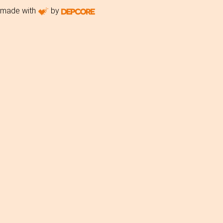
made with
by