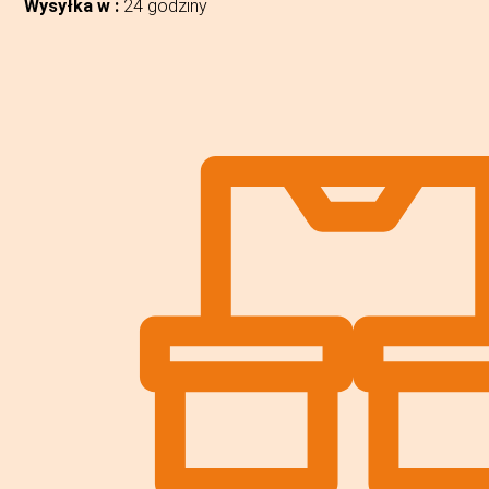
Wysyłka w :
24 godziny