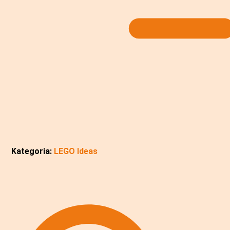
Kategoria:
LEGO Ideas