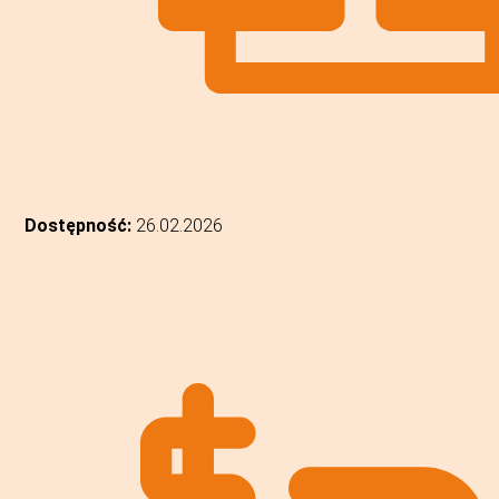
Dostępność:
26.02.2026