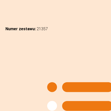
Numer zestawu:
21357