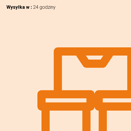
Wysyłka w :
24 godziny