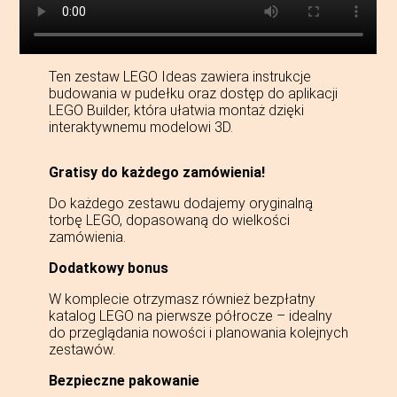
Ten zestaw LEGO Ideas zawiera instrukcje
budowania w pudełku oraz dostęp do aplikacji
LEGO Builder, która ułatwia montaż dzięki
interaktywnemu modelowi 3D.
Gratisy do każdego zamówienia!
Do każdego zestawu dodajemy oryginalną
torbę LEGO, dopasowaną do wielkości
zamówienia.
Dodatkowy bonus
W komplecie otrzymasz również bezpłatny
katalog LEGO na pierwsze półrocze – idealny
do przeglądania nowości i planowania kolejnych
zestawów.
Bezpieczne pakowanie