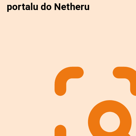
portalu do Netheru