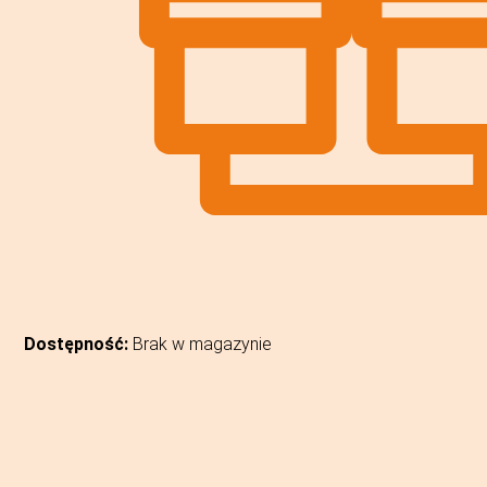
Dostępność:
Brak w magazynie