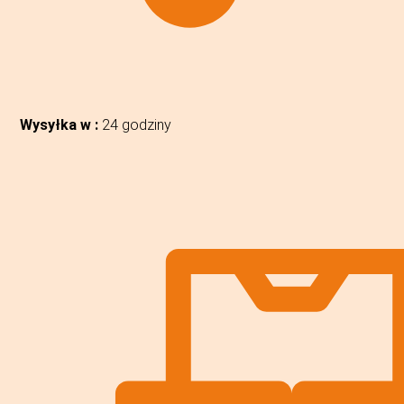
Wysyłka w :
24 godziny