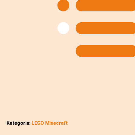
Kategoria:
LEGO Minecraft