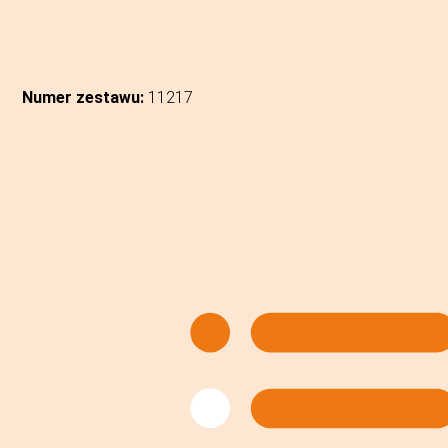
Numer zestawu:
11217