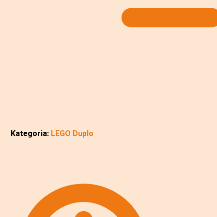
Kategoria:
LEGO Duplo