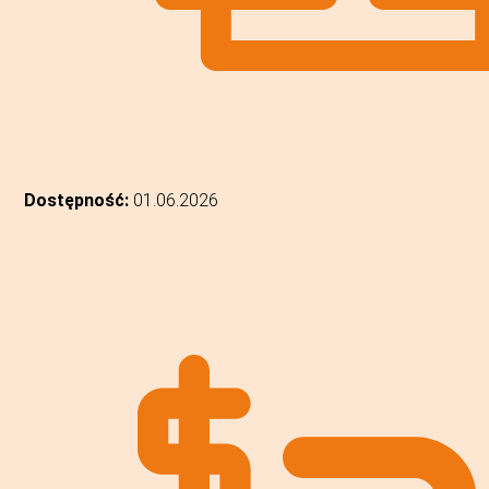
Dostępność:
01.06.2026