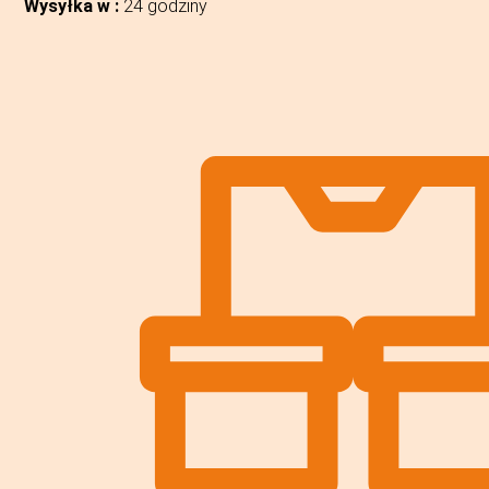
Wysyłka w :
24 godziny