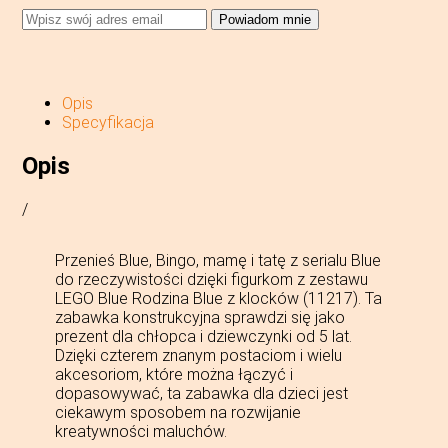
Powiadom mnie
Opis
Specyfikacja
Opis
/
Przenieś Blue, Bingo, mamę i tatę z serialu Blue
do rzeczywistości dzięki figurkom z zestawu
LEGO Blue Rodzina Blue z klocków (11217). Ta
zabawka konstrukcyjna sprawdzi się jako
prezent dla chłopca i dziewczynki od 5 lat.
Dzięki czterem znanym postaciom i wielu
akcesoriom, które można łączyć i
dopasowywać, ta zabawka dla dzieci jest
ciekawym sposobem na rozwijanie
kreatywności maluchów.