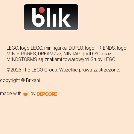
LEGO, logo LEGO, minifigurka, DUPLO, logo FRIENDS, logo
MINIFIGURES, DREAMZzz, NINJAGO, VIDIYO oraz
MINDSTORMS są znakami towarowymi Grupy LEGO.
©2025 The LEGO Group. Wszelkie prawa zastrzeżone.
copyright © Brixani
made with
by