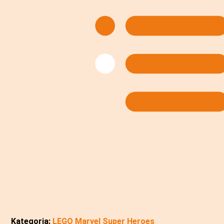
Kategoria:
LEGO Marvel Super Heroes