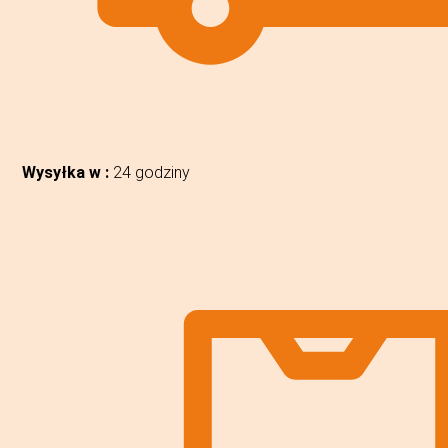
Wysyłka w :
24 godziny