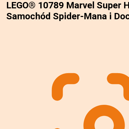
LEGO® 10789 Marvel Super H
Samochód Spider-Mana i Do