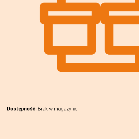
Dostępność:
Brak w magazynie