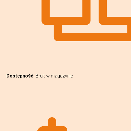
Dostępność:
Brak w magazynie