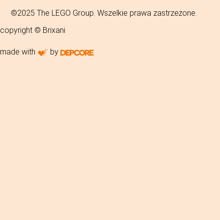
©2025 The LEGO Group. Wszelkie prawa zastrzeżone.
copyright © Brixani
made with
by