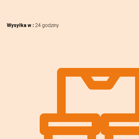
Wysyłka w :
24 godziny