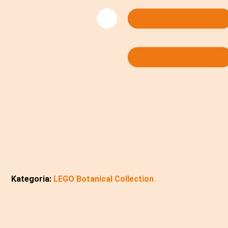
Kategoria:
LEGO Botanical Collection