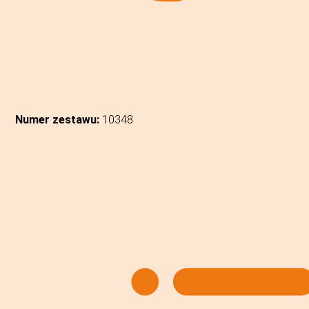
Numer zestawu:
10348