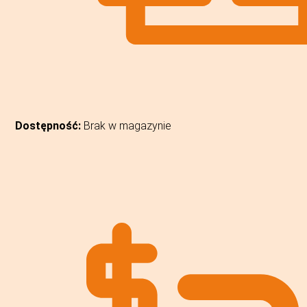
Dostępność:
Brak w magazynie