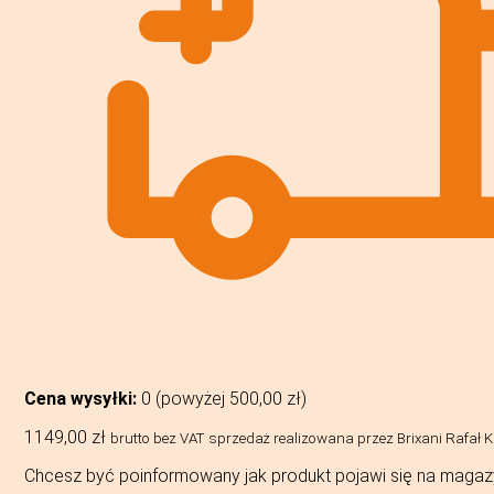
Cena wysyłki:
0 (powyżej
500,00
zł
)
1149,00
zł
brutto bez VAT
sprzedaż realizowana przez Brixani Rafał
Chcesz być poinformowany jak produkt pojawi się na magaz