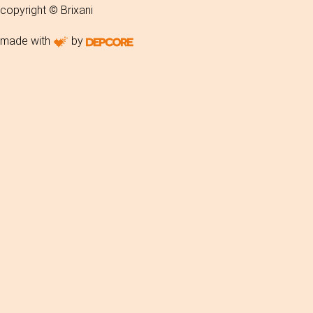
copyright © Brixani
made with
by