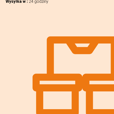
Wysyłka w :
24 godziny