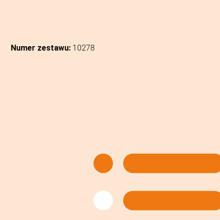
Numer zestawu:
10278