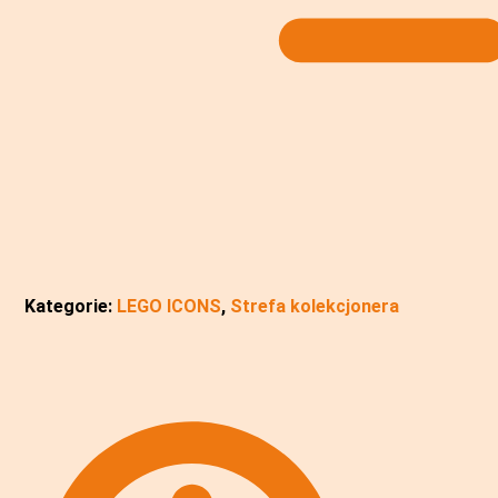
Kategorie:
LEGO ICONS
,
Strefa kolekcjonera