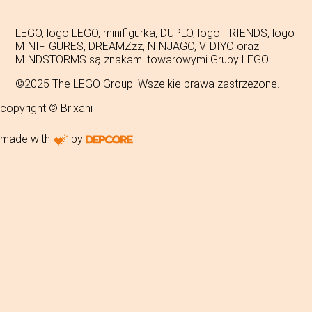
LEGO, logo LEGO, minifigurka, DUPLO, logo FRIENDS, logo
MINIFIGURES, DREAMZzz, NINJAGO, VIDIYO oraz
MINDSTORMS są znakami towarowymi Grupy LEGO.
©2025 The LEGO Group. Wszelkie prawa zastrzeżone.
copyright © Brixani
made with
by