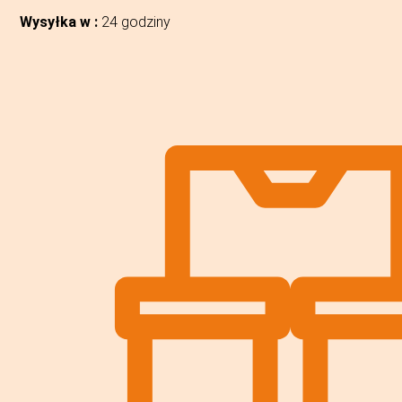
Wysyłka w :
24 godziny