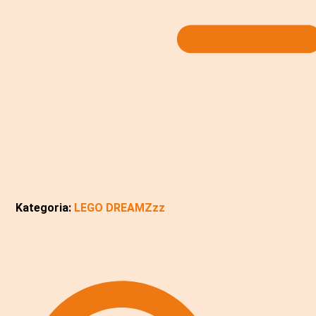
Kategoria:
LEGO DREAMZzz