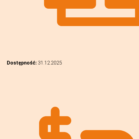
Dostępność:
31.12.2025