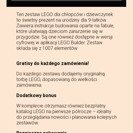
Ten zestaw LEGO dla chłopców i dziewczynek
to świetny prezent na urodziny dla 9-latków.
Zawiera instrukcje budowania oparte na fabule,
które ułatwiają dzieciom zanurzenie się w
przygodzie. Są one również dostępne w wersji
cyfrowej w aplikacji LEGO Builder. Zestaw
składa się z 1007 elementów.
Gratisy do każdego zamówienia!
Do każdego zestawu dodajemy oryginalną
torbę LEGO, dopasowaną do wielkości
zamówienia.
Dodatkowy bonus
W komplecie otrzymasz również bezpłatny
katalog LEGO na pierwsze półrocze – idealny
do przeglądania nowości i planowania kolejnych
zestawów.