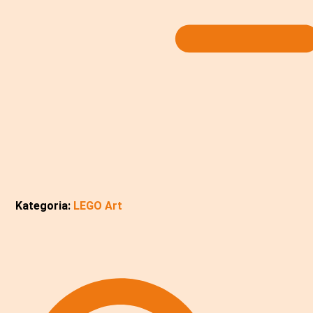
Kategoria:
LEGO Art