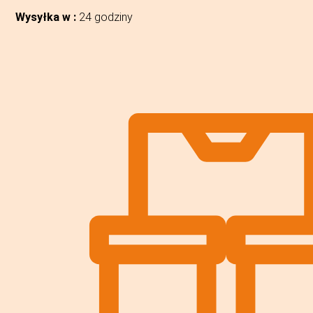
Wysyłka w :
24 godziny