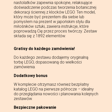
nastolatków zapewnia spokojne, relaksujące
doświadczenie podczas tworzenia botanicznej
dekoracji ściennej z klocków LEGO. Ten model,
który może być prezentem dla siebie lub
pomysłem na prezent w japońskim stylu dla
miłośników sztuki, zawiera instrukcje, które
poprowadzą Cię przez proces twórczy. Zestaw
składa się z 1892 elementów.
Gratisy do każdego zamówienia!
Do każdego zestawu dodajemy oryginalną
torbę LEGO, dopasowaną do wielkości
zamówienia.
Dodatkowy bonus
W komplecie otrzymasz również bezpłatny
katalog LEGO na pierwsze półrocze – idealny
do przeglądania nowości i planowania kolejnych
zestawów.
Bezpieczne pakowanie