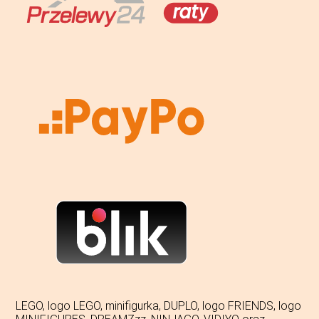
LEGO, logo LEGO, minifigurka, DUPLO, logo FRIENDS, logo