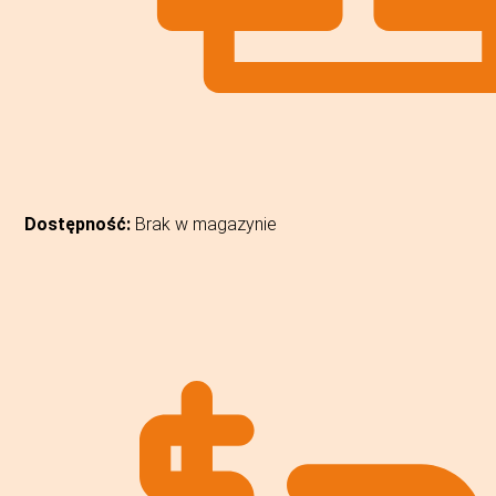
Dostępność:
Brak w magazynie